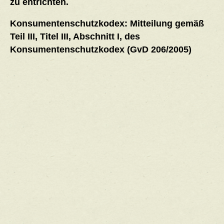
zu entrichten.
Konsumentenschutzkodex: Mitteilung gemäß
Teil III, Titel III, Abschnitt I, des
Konsumentenschutzkodex (GvD 206/2005)