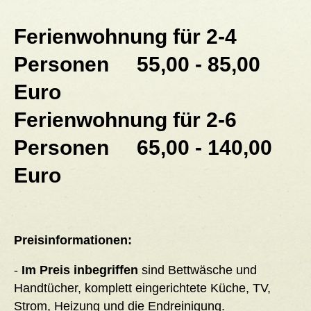
Ferienwohnung für 2-4
Personen 55,00 - 85,00
Euro
Ferienwohnung für 2-6
Personen 65,00 - 140,00
Euro
Preisinformationen:
-
Im Preis inbegriffen
sind Bettwäsche und
Handtücher, komplett eingerichtete Küche, TV,
Strom, Heizung und die Endreinigung.